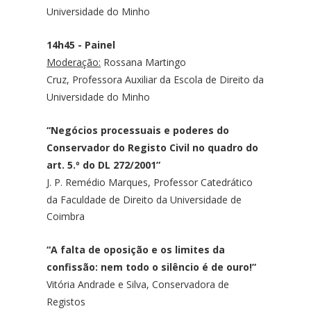
Universidade do Minho
14h45 - Painel
Moderação:
Rossana Martingo
Cruz,
Professora Auxiliar da Escola de Direito da
Universidade do Minho
“Negócios processuais e poderes do
Conservador do Registo Civil no quadro do
art. 5.º do DL 272/2001”
J. P. Remédio Marques
, Professor Catedrático
da Faculdade de Direito da Universidade de
Coimbra
“A falta de oposição e os limites da
confissão: nem todo o silêncio é de ouro!”
Vitória Andrade e Silva,
Conservadora de
Registos