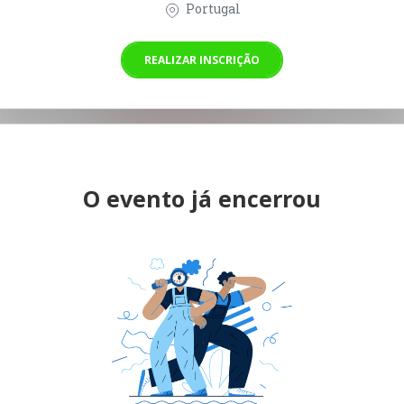
Portugal
REALIZAR INSCRIÇÃO
O evento já encerrou