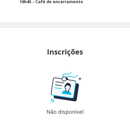
16h45 - Café de encerramento
Inscrições
Não disponível