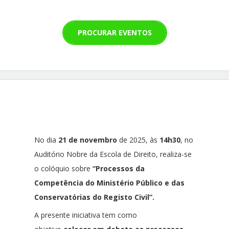
PROCURAR EVENTOS
No dia
21 de novembro
de 2025
, às
14h30
, no
Auditório Nobre da Escola de Direito, realiza-se
o colóquio sobre
“Processos da
Competência do Ministério Público e das
Conservatórias do Registo Civil”
.
A presente iniciativa tem como