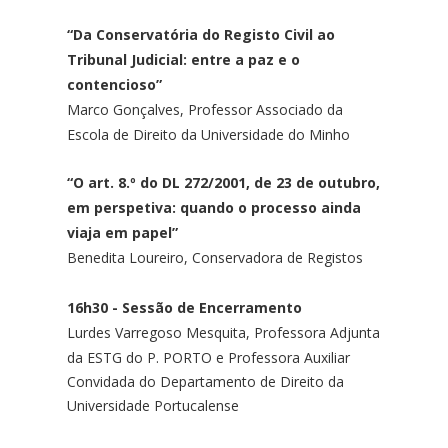
“Da Conservatória do Registo Civil ao
Tribunal Judicial: entre a paz e o
contencioso”
Marco Gonçalves,
Professor Associado da
Escola de Direito da Universidade do Minho
“O art. 8.º do DL 272/2001, de 23 de outubro,
em perspetiva: quando o processo ainda
viaja em papel”
Benedita Loureiro,
Conservadora de Registos
16h30 - Sessão de Encerramento
Lurdes Varregoso Mesquita,
Professora Adjunta
da ESTG do P. PORTO e Professora Auxiliar
Convidada do Departamento de Direito da
Universidade Portucalense