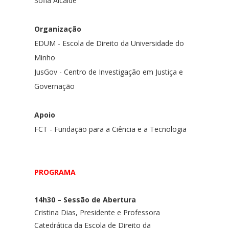
Sofia Alcaide
Organização
EDUM - Escola de Direito da Universidade do
Minho
JusGov - Centro de Investigação em Justiça e
Governação
Apoio
FCT - Fundação para a Ciência e a Tecnologia
PROGRAMA
14h30 – Sessão de Abertura
Cristina Dias,
Presidente e Professora
Catedrática da Escola de Direito da