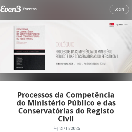
LOGIN
Processos da Competência
do Ministério Público e das
Conservatórias do Registo
Civil
21/11/2025