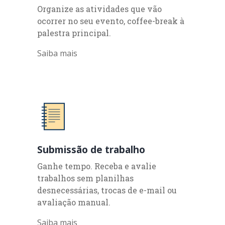
Organize as atividades que vão
ocorrer no seu evento, coffee-break à
palestra principal.
Saiba mais
Submissão de trabalho
Ganhe tempo. Receba e avalie
trabalhos sem planilhas
desnecessárias, trocas de e-mail ou
avaliação manual.
Saiba mais