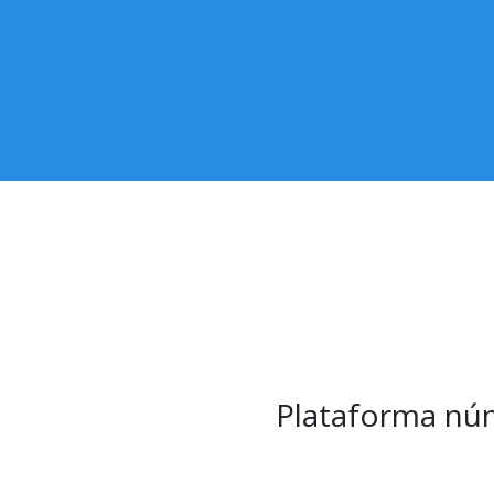
Plataforma núm