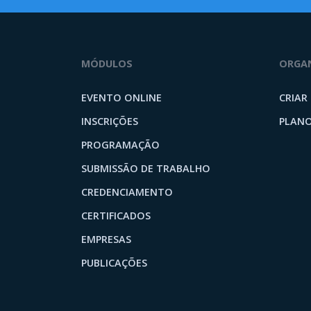
MÓDULOS
ORGA
EVENTO ONLINE
CRIAR
INSCRIÇÕES
PLANO
PROGRAMAÇÃO
SUBMISSÃO DE TRABALHO
CREDENCIAMENTO
CERTIFICADOS
EMPRESAS
PUBLICAÇÕES