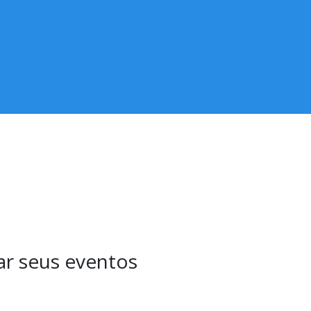
ar seus eventos