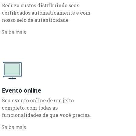
Reduza custos distribuindo seus
certificados automaticamente e com
nosso selo de autenticidade
Saiba mais
Evento online
Seu evento online de um jeito
completo, com todas as
funcionalidades de que você precisa.
Saiba mais