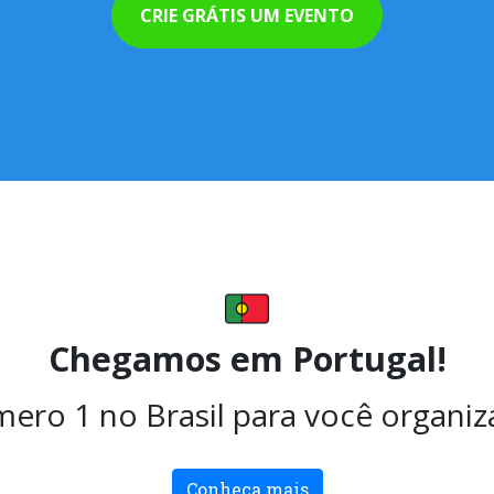
CRIE GRÁTIS UM EVENTO
Chegamos em Portugal!
ero 1 no Brasil para você organiz
Conheça mais