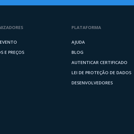
NIZADORES
PLATAFORMA
 EVENTO
AJUDA
S E PREÇOS
BLOG
AUTENTICAR CERTIFICADO
LEI DE PROTEÇÃO DE DADOS
DESENVOLVEDORES