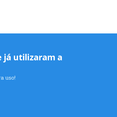
 já utilizaram a
a uso!