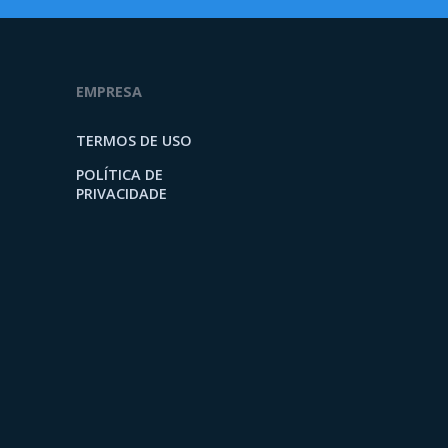
EMPRESA
TERMOS DE USO
POLÍTICA DE
PRIVACIDADE