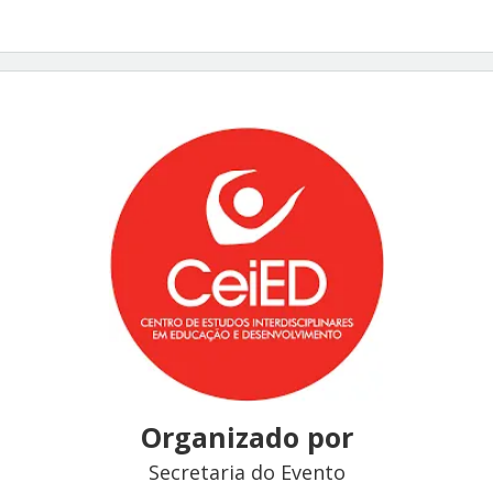
Organizado por
Secretaria do Evento