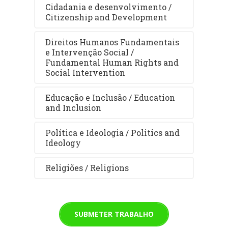
Cidadania e desenvolvimento /
Citizenship and Development
Direitos Humanos Fundamentais
e Intervenção Social /
Fundamental Human Rights and
Social Intervention
Educação e Inclusão / Education
and Inclusion
Política e Ideologia / Politics and
Ideology
Religiões / Religions
SUBMETER TRABALHO