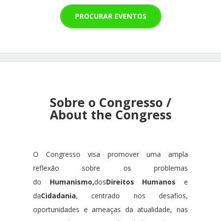
PROCURAR EVENTOS
Sobre o Congresso /
About the Congress
O Congresso visa promover uma ampla 
reflexão sobre os problemas 
do 
Humanismo,
dos
Direitos Humanos 
e 
da
Cidadania
, centrado nos desafios, 
oportunidades e ameaças da atualidade, nas 