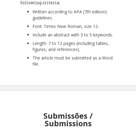
following criteria:
Written according to APA (7th edition)
guidelines.
Font: Times New Roman, size 12.
Include an abstract with 3 to 5 keywords.
Length: 7 to 12 pages (including tables,
figures, and references).
The article must be submitted as a Word
file.
Submissões /
Submissions