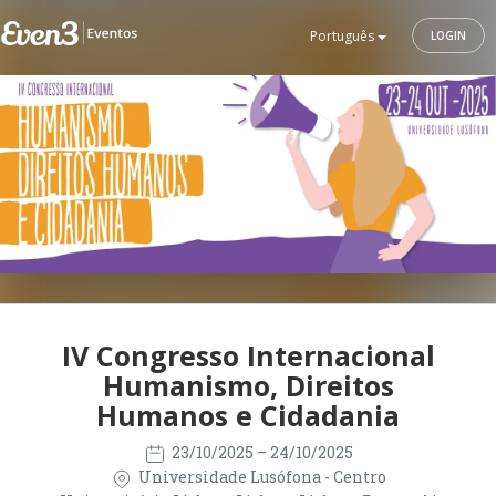
Português
LOGIN
IV Congresso Internacional
Humanismo, Direitos
Humanos e Cidadania
23/10/2025
– 24/10/2025
Universidade Lusófona - Centro