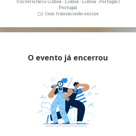
Universitário Lisboa - Lisboa - Lisboa - Portugal |
Portugal
Com transmissão online
O evento já encerrou