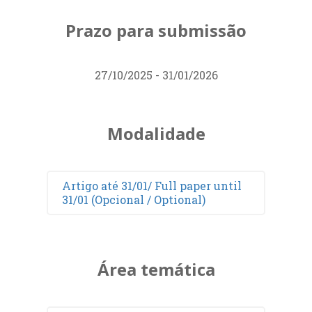
Prazo para submissão
27/10/2025 - 31/01/2026
Modalidade
Artigo até 31/01/ Full paper until
31/01 (Opcional / Optional)
Área temática