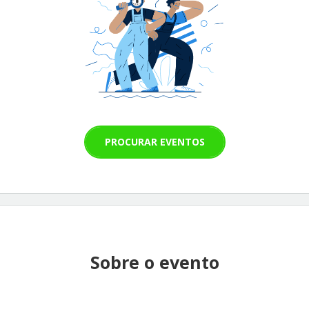
PROCURAR EVENTOS
Sobre o evento