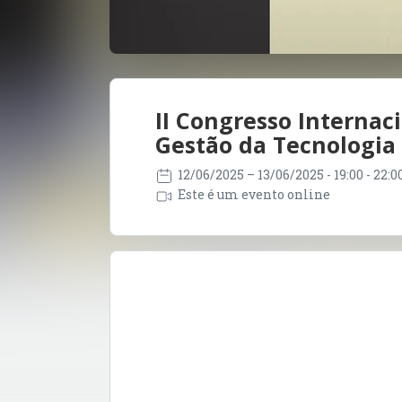
II Congresso Interna
Gestão da Tecnologia
12/06/2025
– 13/06/2025
- 19:00 - 22:
Este é um evento online