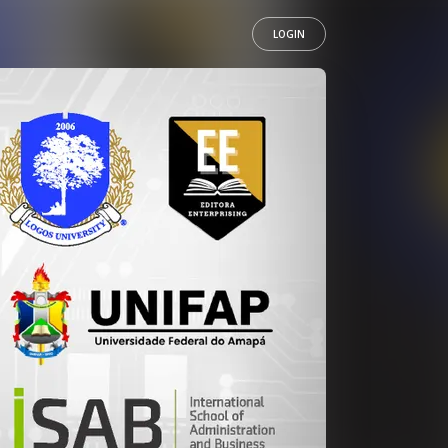
LOGIN