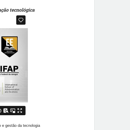
ção tecnológica
 e gestão da tecnologia