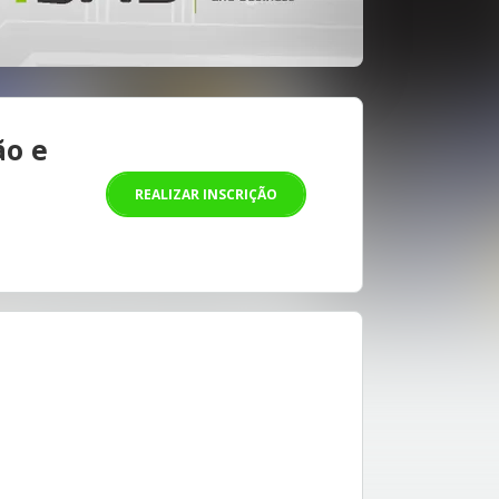
ão e
REALIZAR INSCRIÇÃO